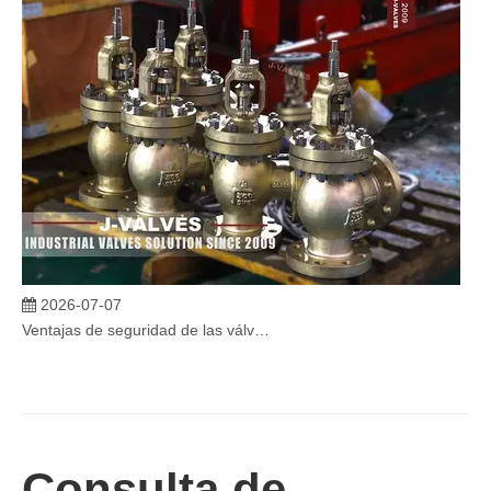
2026-07-07
Ventajas de seguridad de las válvulas de globo angular en sistemas críticos
En sistemas industriales críticos, la confiabilidad de las válvulas 
Consulta de