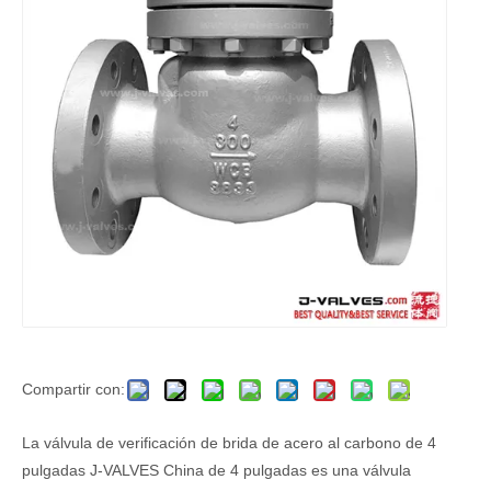
Compartir con:
La válvula de verificación de brida de acero al carbono de 4
pulgadas J-VALVES China de 4 pulgadas es una válvula