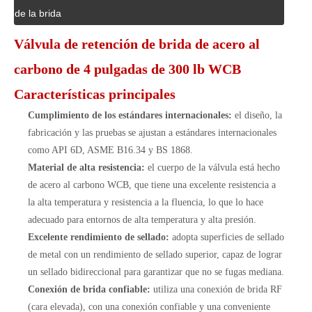
de la brida
Válvula de retención de brida de acero al
carbono de 4 pulgadas de 300 lb WCB
Características principales
Cumplimiento de los estándares internacionales:
el diseño, la
fabricación y las pruebas se ajustan a estándares internacionales
como API 6D, ASME B16.34 y BS 1868.
Material de alta resistencia:
el cuerpo de la válvula está hecho
de acero al carbono WCB, que tiene una excelente resistencia a
la alta temperatura y resistencia a la fluencia, lo que lo hace
adecuado para entornos de alta temperatura y alta presión.
Excelente rendimiento de sellado:
adopta superficies de sellado
de metal con un rendimiento de sellado superior, capaz de lograr
un sellado bidireccional para garantizar que no se fugas mediana.
Conexión de brida confiable:
utiliza una conexión de brida RF
(cara elevada), con una conexión confiable y una conveniente