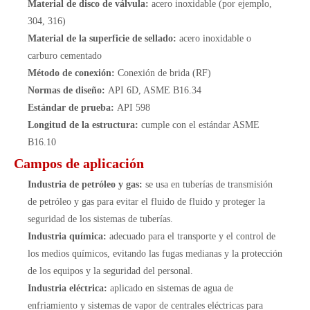
Material de disco de válvula:
acero inoxidable (por ejemplo,
304, 316)
Material de la superficie de sellado:
acero inoxidable o
carburo cementado
Método de conexión:
Conexión de brida (RF)
Normas de diseño:
API 6D, ASME B16.34
Estándar de prueba:
API 598
Longitud de la estructura:
cumple con el estándar ASME
B16.10
Campos de aplicación
Industria de petróleo y gas:
se usa en tuberías de transmisión
de petróleo y gas para evitar el fluido de fluido y proteger la
seguridad de los sistemas de tuberías.
Industria química:
adecuado para el transporte y el control de
los medios químicos, evitando las fugas medianas y la protección
de los equipos y la seguridad del personal.
Industria eléctrica:
aplicado en sistemas de agua de
enfriamiento y sistemas de vapor de centrales eléctricas para