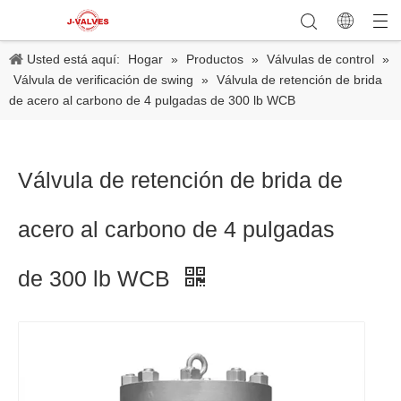
Usted está aquí:
Hogar
»
Productos
»
Válvulas de control
»
Válvula de verificación de swing
»
Válvula de retención de brida
de acero al carbono de 4 pulgadas de 300 lb WCB
Válvula de retención de brida de
acero al carbono de 4 pulgadas
de 300 lb WCB