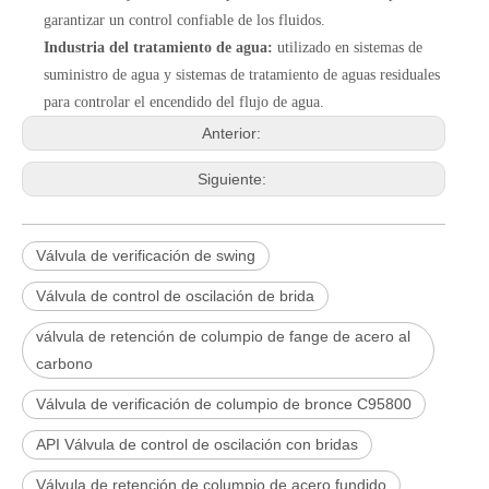
garantizar un control confiable de los fluidos.
Industria del tratamiento de agua:
utilizado en sistemas de
suministro de agua y sistemas de tratamiento de aguas residuales
para controlar el encendido del flujo de agua.
Anterior:
Siguiente:
Válvula de verificación de swing
Válvula de control de oscilación de brida
válvula de retención de columpio de fange de acero al
carbono
Válvula de verificación de columpio de bronce C95800
API Válvula de control de oscilación con bridas
Válvula de retención de columpio de acero fundido