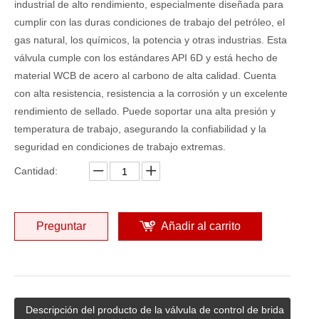
industrial de alto rendimiento, especialmente diseñada para
cumplir con las duras condiciones de trabajo del petróleo, el
gas natural, los químicos, la potencia y otras industrias. Esta
válvula cumple con los estándares API 6D y está hecho de
material WCB de acero al carbono de alta calidad. Cuenta
con alta resistencia, resistencia a la corrosión y un excelente
rendimiento de sellado. Puede soportar una alta presión y
temperatura de trabajo, asegurando la confiabilidad y la
seguridad en condiciones de trabajo extremas.
Cantidad:
Preguntar
Añadir al carrito
Descripción del producto de la válvula de control de brida