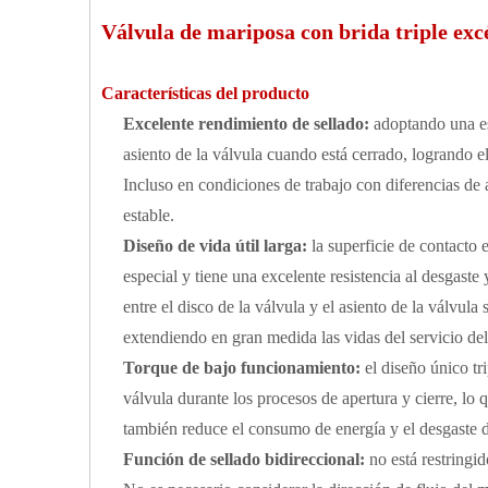
Válvula de mariposa con brida triple exc
Características del producto
Excelente rendimiento de sellado:
adoptando una est
asiento de la válvula cuando está cerrado, logrando el
Incluso en condiciones de trabajo con diferencias de a
estable.
Diseño de vida útil larga:
la superficie de contacto 
especial y tiene una excelente resistencia al desgaste y
entre el disco de la válvula y el asiento de la válvu
extendiendo en gran medida las vidas del servicio del 
Torque de bajo funcionamiento:
el diseño único tr
válvula durante los procesos de apertura y cierre, lo
también reduce el consumo de energía y el desgaste d
Función de sellado bidireccional:
no está restringi