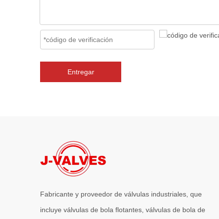
Entregar
Fabricante y proveedor de válvulas industriales, que
incluye válvulas de bola flotantes, válvulas de bola de