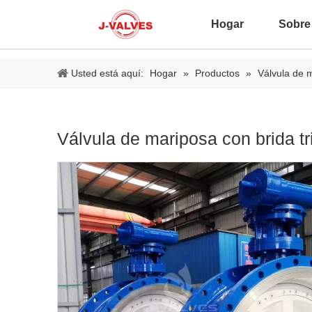
Hogar
Sobre
Usted está aquí:
Hogar
»
Productos
»
Válvula de 
Válvula de mariposa con brida tr