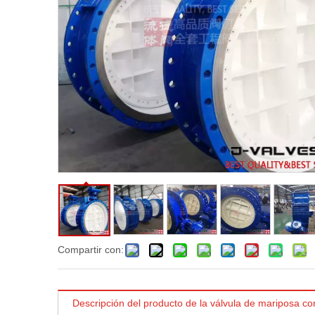
Compartir con:
Descripción del producto de la válvula de mariposa con