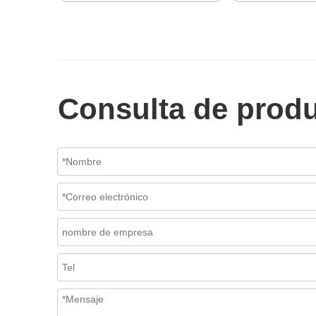
Consulta de prod