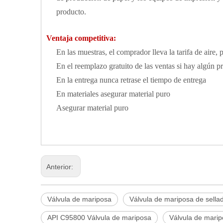
producto.
Ventaja competitiva:
En las muestras, el comprador lleva la tarifa de aire, 
En el reemplazo gratuito de las ventas si hay algún 
En la entrega nunca retrase el tiempo de entrega
En materiales asegurar material puro
Asegurar material puro
Anterior:
Válvula de mariposa
Válvula de mariposa de sella
API C95800 Válvula de mariposa
Válvula de maripo