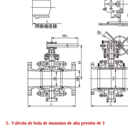
5. Válvula de bola de munnion de alta presión de 3