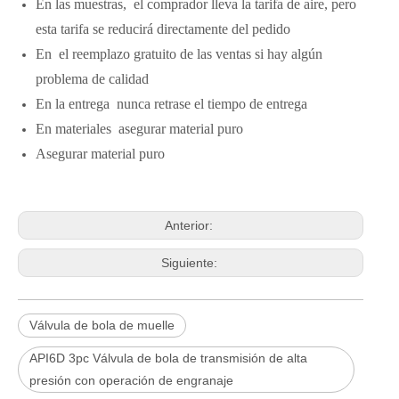
En las muestras, el comprador lleva la tarifa de aire, pero
esta tarifa se reducirá directamente del pedido
En el reemplazo gratuito de las ventas si hay algún
problema de calidad
En la entrega nunca retrase el tiempo de entrega
En materiales asegurar material puro
Asegurar material puro
Anterior:
Siguiente:
Válvula de bola de muelle
API6D 3pc Válvula de bola de transmisión de alta
presión con operación de engranaje