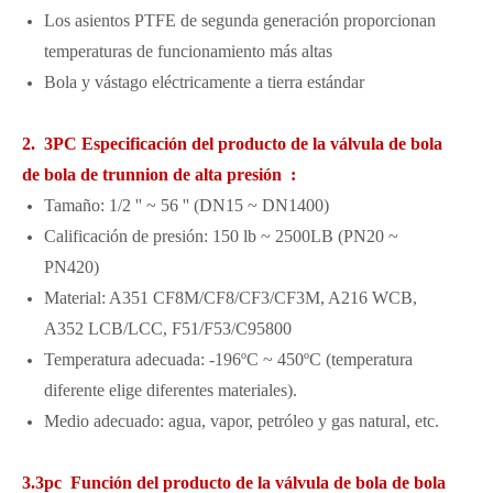
Los asientos PTFE de segunda generación proporcionan
temperaturas de funcionamiento más altas
Bola y vástago eléctricamente a tierra estándar
2. 3PC Especificación del producto de la válvula de bola
de bola de trunnion de alta presión :
Tamaño: 1/2 '' ~ 56 '' (DN15 ~ DN1400)
Calificación de presión: 150 lb ~ 2500LB (PN20 ~
PN420)
Material: A351 CF8M/CF8/CF3/CF3M, A216 WCB,
A352 LCB/LCC, F51/F53/C95800
Temperatura adecuada: -196ºC ~ 450ºC (temperatura
diferente elige diferentes materiales).
Medio adecuado: agua, vapor, petróleo y gas natural, etc.
3.3pc Función del producto de la válvula de bola de bola