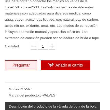
usa para cortar o conectar los medios en varios de la
clase150 ~ clase2500. Las válvulas hechas de diferentes
materiales son adecuadas para diversos medios, como
agua, vapor, aceite, gas licuado, gas natural, gas de carbón,
ácido nítrico, oxidante, urea, etc. Los modos de conducción
incluyen operación manual y operación eléctrica. Los
extremos de conexión pueden ser soldadura de brida o tope.
Cantidad:
Preguntar
Añadir al carrito
Modelo:
2 '-56 '
Marca del producto:
J-VALVES
Descripción del producto de la válvula de bola de la bola