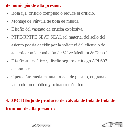
de municipio de alta presión:
Bola fija, orificio completo o reduce el orificio.
Montaje de válvula de bola de mierda.
Diseño del vástago de prueba explosiva.
PTFE/RPTFE SEAT SEAL (el material del sello del
asiento podría decidir por la solicitud del cliente o de
acuerdo con la condición de Valve Medium & Temp.).
Diseño antiestático y diseño seguro de fuego API 607 ​​
disponible.
Operación: rueda manual, rueda de gusano, engranaje,
actuador neumático y actuador eléctrico.
4. 3PC Dibujo de producto de válvula de bola de bola de
trunnion de alta presión :