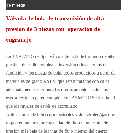
de mierda
Válvula de bola de transmisión de alta
presión de 3 piezas con operación de
engranaje
La J-VALVES de 3pc válvula de bola de trunnion de alta
presión de estilo emplea la inversión o los cuerpos de
fundición y los piezas de cola, todos producidos a partir de
materiales de grado ASTM que están tratados con calor
adecuadamente y terminados químicamente. Todos los
espesores de la pared cumplen con ASME B16.34 al igual
que los niveles de estrés de atornillado.
Aplicaciones de tuberías industriales y de petróleo/gas que
requieren una mayor capacidad de flujo y una caída de
presión más baja de las vías de flujo interno del puerto