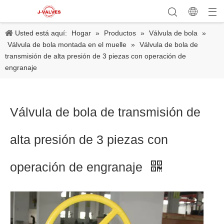
Usted está aquí:
Hogar
»
Productos
»
Válvula de bola
»
Válvula de bola montada en el muelle
»
Válvula de bola de
transmisión de alta presión de 3 piezas con operación de
engranaje
Válvula de bola de transmisión de
alta presión de 3 piezas con
operación de engranaje