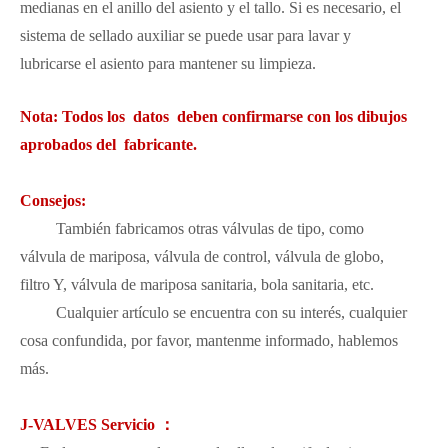
medianas en el anillo del asiento y el tallo. Si es necesario, el
sistema de sellado auxiliar se puede usar para lavar y
lubricarse el asiento para mantener su limpieza.
Nota: Todos los datos deben confirmarse con los dibujos
aprobados del fabricante.
Consejos:
También fabricamos otras válvulas de tipo, como
válvula de mariposa, válvula de control, válvula de globo,
filtro Y, válvula de mariposa sanitaria, bola sanitaria, etc.
Cualquier artículo se encuentra con su interés, cualquier
cosa confundida, por favor, mantenme informado, hablemos
más.
J-VALVES Servicio ：