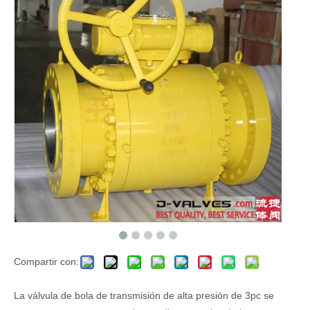
Compartir con:
La válvula de bola de transmisión de alta presión de 3pc se