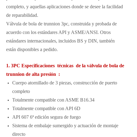
completo, y aquellas aplicaciones donde se desee la facilidad
de reparabilidad.
Válvula de bola de trunnion 3pc, construida y probada de
acuerdo con los estándares API y ASME/ANSI. Otros
estándares internacionales, incluidos BS y DIN, también
están disponibles a pedido.
1. 3PC Especificaciones técnicas de la válvula de bola de
trunnion de alta presión :
Cuerpo atornillado de 3 piezas, construcción de puerto
completo
Totalmente compatible con ASME B16.34
Totalmente compatible con API 6D
API 607 ​​6ª edición segura de fuego
Sistema de embalaje sumergido y actuación de montaje
directo