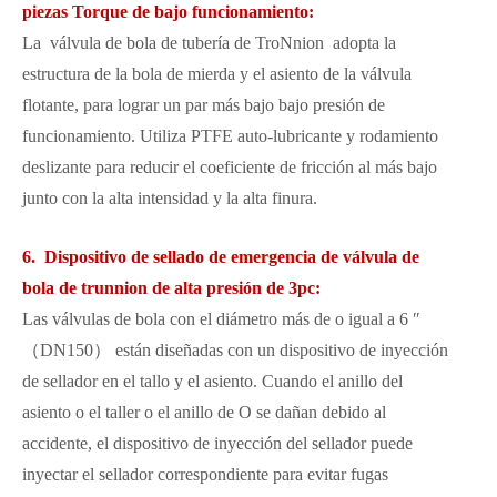
piezas Torque de bajo funcionamiento:
La válvula de bola de tubería de TroNnion adopta la
estructura de la bola de mierda y el asiento de la válvula
flotante, para lograr un par más bajo bajo presión de
funcionamiento. Utiliza PTFE auto-lubricante y rodamiento
deslizante para reducir el coeficiente de fricción al más bajo
junto con la alta intensidad y la alta finura.
6. Dispositivo de sellado de emergencia de válvula de
bola de trunnion de alta presión de 3pc:
Las válvulas de bola con el diámetro más de o igual a 6 ″
（DN150） están diseñadas con un dispositivo de inyección
de sellador en el tallo y el asiento. Cuando el anillo del
asiento o el taller o el anillo de O se dañan debido al
accidente, el dispositivo de inyección del sellador puede
inyectar el sellador correspondiente para evitar fugas