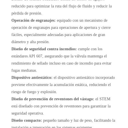
reducido para optimizar la ruta del flujo de fluido y reducir la
pérdida de presión.
Operación de engranajes:
equipado con un mecanismo de
operación de engranajes para operaciones de apertura y cierre
fáciles, especialmente adecuadas para aplicaciones de gran
diámetro y alta presión.
Diseño de seguridad contra incendios:
cumple con los
estándares API 607, asegurando que la válvula mantenga el
rendimiento de sellado incluso en caso de incendio para evitar
fugas medianas.
Dispositivo antiestático:
el dispositivo antiestático incorporado
previene efectivamente la acumulación estática, reduciendo el
riesgo de fuego y explosión.
Diseño de prevención de reventones del vástago:
el STEM
está diseñado con prevención de reventones para garantizar la
seguridad operativa.
Diseño compacto:
pequeño tamaño y luz de peso, facilitando la
instalación e integración en los sistemas existentes.