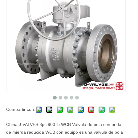
Compartir con:
China J-VALVES 3pc 900 lb WCB Válvula de bola con brida
de mierda reducida WCB con equipo es una válvula de bola