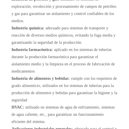
exploración, recolección y procesamiento de campos de petróleo
y gas para garantizar un aislamiento y control confiables de los
medios.
Industria química:
adecuado para sistemas de transporte y
reacción de diversos medios químicos, evitando la fuga media y
garantizando la seguridad de la producción.
Industria farmacéutica:
aplicado en los sistemas de tuberías
durante la producción farmacéutica para garantizar el
aislamiento medio y la limpieza en el proceso de fabricación de
medicamentos.
Industria de alimentos y bebidas:
cumple con los requisitos de
grado alimenticio, utilizados en los sistemas de tuberías para la
producción de alimentos y bebidas para garantizar la higiene y la
seguridad.
HVAC:
utilizado en sistemas de agua de enfriamiento, sistemas
de agua caliente, etc., para garantizar un funcionamiento
eficiente del sistema.
Aplicaciones industriales generales:
adecuado para el control y