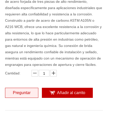
de acero forjada de tres piezas de alto rendimiento,
diseñada específicamente para aplicaciones industriales que
requieren alta confiabilidad y resistencia a la corrosión.
Construido a partir de acero de carbono ASTM A105N o
A216 WCB, ofrece una excelente resistencia a la corrosión y
alta resistencia, lo que lo hace particularmente adecuado
para entornos de alta presión en industrias como petróleo,
gas natural e ingeniería química. Su conexión de brida
asegura un rendimiento confiable de instalación y sellado,
mientras está equipado con un mecanismo de operación de
engranajes para operaciones de apertura y cierre fáciles.
Cantidad:
Preguntar
Añadir al carrito