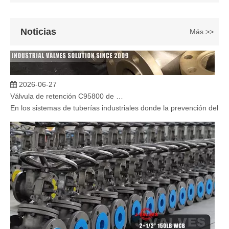
Noticias
Más >>
2026-06-27
Válvula de retención C95800 de alto rendimiento para resistencia a la corrosión del agua de mar y protección de tuberías costa afuera
En los sistemas de tuberías industriales donde la prevención del ref