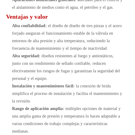
el aislamiento de medios como el agua, el petróleo y el gas.
Ventajas y valor
Alta confiabilidad:
el diseño de diseño de tres piezas y el acero
forjado aseguran el funcionamiento estable de la válvula en
entornos de alta presión y alta temperatura, reduciendo la
frecuencia de mantenimiento y el tiempo de inactividad.
Alta seguridad:
diseños resistentes al fuego y antiestáticos,
junto con un rendimiento de sellado confiable, reducen
efectivamente los riesgos de fugas y garantizan la seguridad del
personal y el equipo.
Instalación y mantenimiento fácil:
la conexión de brida
simplifica el proceso de instalación y facilita el mantenimiento y
la revisión.
Rango de aplicación amplia:
múltiples opciones de material y
una amplia gama de presión y temperatura lo hacen adaptable a
varias condiciones de trabajo complejas y características
medianas.