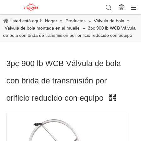
Usted está aquí:
Hogar
»
Productos
»
Válvula de bola
»
Válvula de bola montada en el muelle
»
3pc 900 lb WCB Válvula
de bola con brida de transmisión por orificio reducido con equipo
3pc 900 lb WCB Válvula de bola
con brida de transmisión por
orificio reducido con equipo