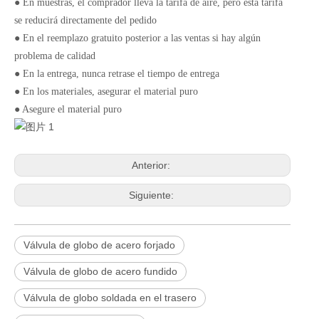
● En muestras, el comprador lleva la tarifa de aire, pero esta tarifa
se reducirá directamente del pedido
● En el reemplazo gratuito posterior a las ventas si hay algún
problema de calidad
● En la entrega, nunca retrase el tiempo de entrega
● En los materiales, asegurar el material puro
● Asegure el material puro
Anterior:
Siguiente:
Válvula de globo de acero forjado
Válvula de globo de acero fundido
Válvula de globo soldada en el trasero