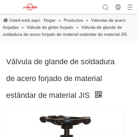
Usted está aquí:
Hogar
»
Productos
»
Válvulas de acero
forjadas
»
Válvula de globo forjado
»
Válvula de glande de
soldadura de acero forjado de material estándar de material JIS
Válvula de glande de soldadura
de acero forjado de material
estándar de material JIS