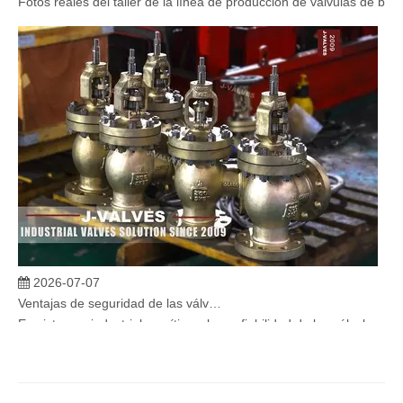
2026-07-07
Ventajas de seguridad de las válvulas de globo angular en sistemas críticos
En sistemas industriales críticos, la confiabilidad de las válvulas 