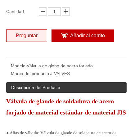
0)
Cantidad:
Preguntar
Añadir al carrito
Modelo:
Válvula de globo de acero forjado
Marca del producto:
J-VALVES
Descripción del Producto
Válvula de glande de soldadura de acero
forjado de material estándar de material JIS
● Alias ​​de válvula: Válvula de glande de soldadura de acero de