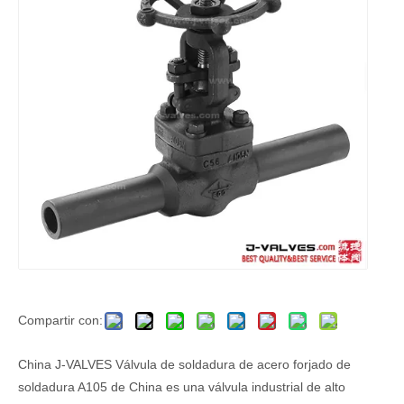
Compartir con:
China J-VALVES Válvula de soldadura de acero forjado de
soldadura A105 de China es una válvula industrial de alto