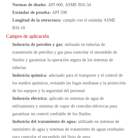
Normas de diseño:
API 600, ASME B16.34
Estándar de prueba:
API 598
Longitud de la estructura:
cumple con el estándar ASME
B16.10
Campos de aplicación
Industria de petróleo y gas:
utilizado en tuberías de
transmisión de petróleo y gas para controlar el encendido de
fluidos y garantizar la operación segura de los sistemas de
tuberías.
Industria química:
adecuado para el transporte y el control de
los medios químicos, evitando las fugas medianas y la protección
de los equipos y la seguridad del personal.
Industria eléctrica:
aplicado en sistemas de agua de
enfriamiento y sistemas de vapor de centrales eléctricas para
garantizar un control confiable de los fluidos.
Industria del tratamiento de agua:
utilizado en sistemas de
suministro de agua y sistemas de tratamiento de aguas residuales
para controlar el encendido del flujo de agua.