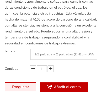
rendimiento, especialmente diseñada para cumplir con las
duras condiciones de trabajo en el petróleo, el gas, los
químicos, la potencia y otras industrias. Esta válvula está
hecha de material A105 de acero de carbono de alta calidad,
con alta resistencia, resistencia a la corrosión y un excelente
rendimiento de sellado. Puede soportar una alta presión y
temperatura de trabajo, asegurando la confiabilidad y la
seguridad en condiciones de trabajo extremas.
tamaño:
1/2 pulgada ~ 2 pulgadas (DN15 ~ DN5
0)
Cantidad:
Preguntar
Añadir al carrito