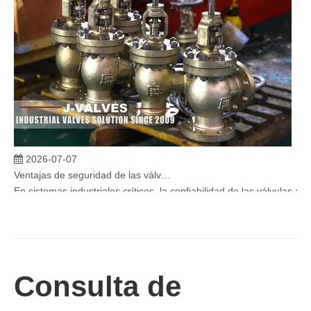
2026-07-07
Ventajas de seguridad de las válvulas de globo angular en sistemas críticos
En sistemas industriales críticos, la confiabilidad de las válvulas 
Consulta de