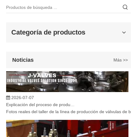
Categoría de productos
Noticias
Más >>
2026-07-07
Explicación del proceso de producción de válvulas de bola flotante | Tour J-VALVES Taller de fabricación de válvulas estándar
Fotos reales del taller de la línea de producción de válvulas de b