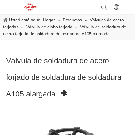
Usted está aquí:
Hogar
»
Productos
»
Válvulas de acero
forjadas
»
Válvula de globo forjado
»
Válvula de soldadura de
acero forjado de soldadura de soldadura A105 alargada
Válvula de soldadura de acero
forjado de soldadura de soldadura
A105 alargada