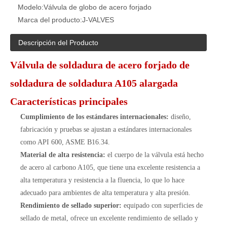
Modelo:
Válvula de globo de acero forjado
Marca del producto:
J-VALVES
Descripción del Producto
Válvula de soldadura de acero forjado de
soldadura de soldadura A105 alargada
Características principales
Cumplimiento de los estándares internacionales:
diseño,
fabricación y pruebas se ajustan a estándares internacionales
como API 600, ASME B16.34.
Material de alta resistencia:
el cuerpo de la válvula está hecho
de acero al carbono A105, que tiene una excelente resistencia a
alta temperatura y resistencia a la fluencia, lo que lo hace
adecuado para ambientes de alta temperatura y alta presión.
Rendimiento de sellado superior:
equipado con superficies de
sellado de metal, ofrece un excelente rendimiento de sellado y