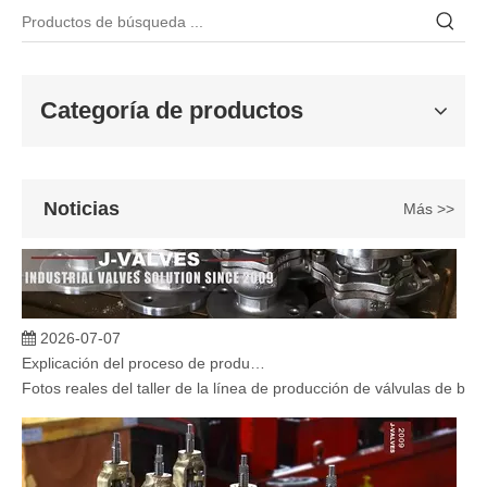
Categoría de productos
Noticias
Más >>
2026-07-07
Explicación del proceso de producción de válvulas de bola flotante | Tour J-VALVES Taller de fabricación de válvulas estándar
Fotos reales del taller de la línea de producción de válvulas de b