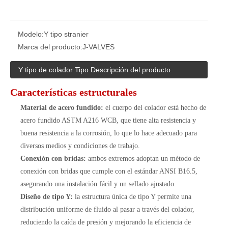
Modelo:
Y tipo stranier
Marca del producto:
J-VALVES
Y tipo de colador Tipo Descripción del producto
Características estructurales
Material de acero fundido:
el cuerpo del colador está hecho de
acero fundido ASTM A216 WCB, que tiene alta resistencia y
buena resistencia a la corrosión, lo que lo hace adecuado para
diversos medios y condiciones de trabajo.
Conexión con bridas:
ambos extremos adoptan un método de
conexión con bridas que cumple con el estándar ANSI B16.5,
asegurando una instalación fácil y un sellado ajustado.
Diseño de tipo Y:
la estructura única de tipo Y permite una
distribución uniforme de fluido al pasar a través del colador,
reduciendo la caída de presión y mejorando la eficiencia de