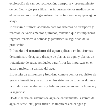
exploración de campo, recolección, transporte y procesamiento
de petróleo y gas para filtrar las impurezas de los medios como
el petróleo crudo y el gas natural, la protección de equipos aguas
abajo.
Industria química:
adecuado para los sistemas de transporte y
reacción de varios medios químicos, evitando que las impurezas
ingresen reactores o bombas y garanticen la seguridad de la
producción.
Industria del tratamiento del agua:
aplicado en los sistemas
de suministro de agua y drenaje de plantas de agua y plantas de
tratamiento de aguas residuales para filtrar las impurezas en el
agua y mejorar la calidad del agua.
Industria de alimentos y bebidas:
cumple con los requisitos de
grado alimenticio y se utiliza en los sistemas de tuberías durante
la producción de alimentos y bebidas para garantizar la higiene y
la seguridad.
HVAC:
se usa en sistemas de agua de enfriamiento, sistemas de
agua caliente, etc., para filtrar las impurezas en el agua y