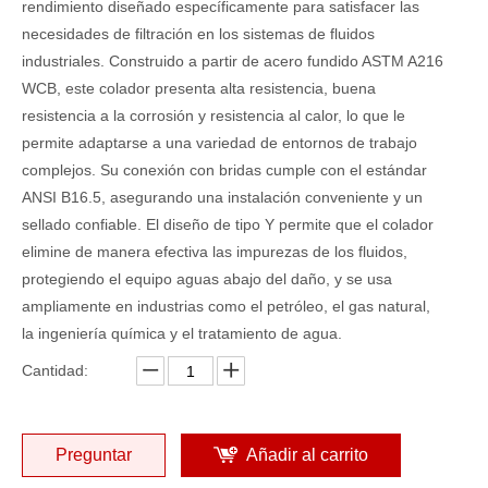
rendimiento diseñado específicamente para satisfacer las
necesidades de filtración en los sistemas de fluidos
industriales. Construido a partir de acero fundido ASTM A216
WCB, este colador presenta alta resistencia, buena
resistencia a la corrosión y resistencia al calor, lo que le
permite adaptarse a una variedad de entornos de trabajo
complejos. Su conexión con bridas cumple con el estándar
ANSI B16.5, asegurando una instalación conveniente y un
sellado confiable. El diseño de tipo Y permite que el colador
elimine de manera efectiva las impurezas de los fluidos,
protegiendo el equipo aguas abajo del daño, y se usa
ampliamente en industrias como el petróleo, el gas natural,
la ingeniería química y el tratamiento de agua.
Cantidad:
Preguntar
Añadir al carrito