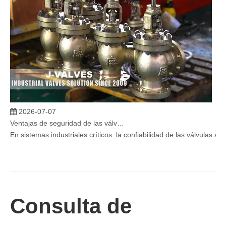
2026-07-07
Ventajas de seguridad de las válvulas de globo angular en sistemas críticos
En sistemas industriales críticos, la confiabilidad de las válvulas 
Consulta de