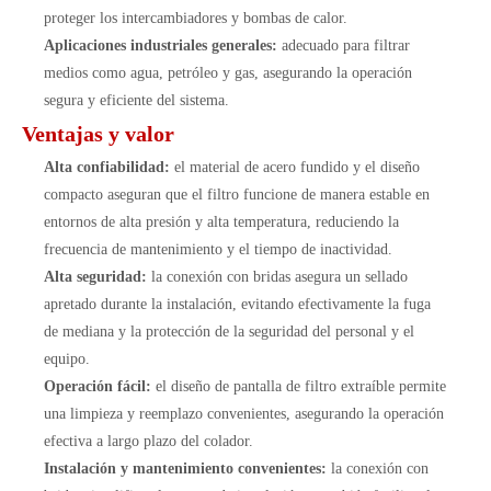
proteger los intercambiadores y bombas de calor.
Aplicaciones industriales generales:
adecuado para filtrar
medios como agua, petróleo y gas, asegurando la operación
segura y eficiente del sistema.
Ventajas y valor
Alta confiabilidad:
el material de acero fundido y el diseño
compacto aseguran que el filtro funcione de manera estable en
entornos de alta presión y alta temperatura, reduciendo la
frecuencia de mantenimiento y el tiempo de inactividad.
Alta seguridad:
la conexión con bridas asegura un sellado
apretado durante la instalación, evitando efectivamente la fuga
de mediana y la protección de la seguridad del personal y el
equipo.
Operación fácil:
el diseño de pantalla de filtro extraíble permite
una limpieza y reemplazo convenientes, asegurando la operación
efectiva a largo plazo del colador.
Instalación y mantenimiento convenientes:
la conexión con