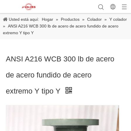
Usted está aquí:
Hogar
»
Productos
»
Colador
»
Y colador
»
ANSI A216 WCB 300 lb de acero de acero fundido de acero
extremo Y tipo Y
ANSI A216 WCB 300 lb de acero
de acero fundido de acero
extremo Y tipo Y