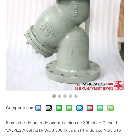
Compartir con:
El colador de brida de acero fundido de 300 lb de China J-
VALVES ANSI A216 WCB 300 lb es un filtro de tipo Y de alto